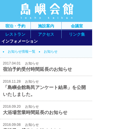
宿泊・予約
施設案内
会議室
レストラン
アクセス
リンク集
インフォメーション
お知らせ情報一覧
お知らせ
2017.04.01
お知らせ
宿泊予約受付時間延長のお知らせ
2016.11.28
お知らせ
「島嶼会館島民アンケート結果」を公開
いたしました。
2016.09.20
お知らせ
大浴場営業時間延長のお知らせ
2016.09.08
お知らせ