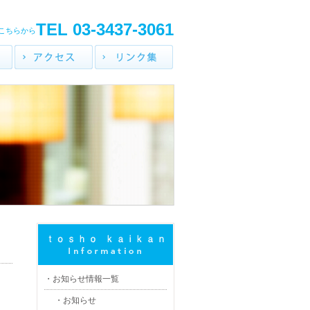
TEL 03-3437-3061
こちらから
会議室
レストラン
アクセス
リンク集
お知らせ情報一覧
お知らせ