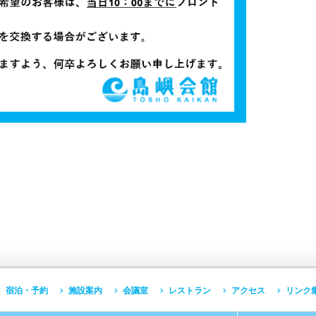
に戻る
宿泊・予約
施設案内
会議室
レストラン
アクセス
リンク