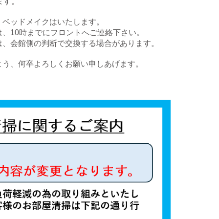
ます。
、ベッドメイクはいたします。
、10時までにフロントへご連絡下さい。
は、会館側の判断で交換する場合があります。
よう、何卒よろしくお願い申しあげます。