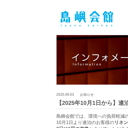
2025.09.03
お知らせ
【2025年10月1日から】
島嶼会館では、環境への負荷軽減
10月1日より連泊のお客様の
リネン