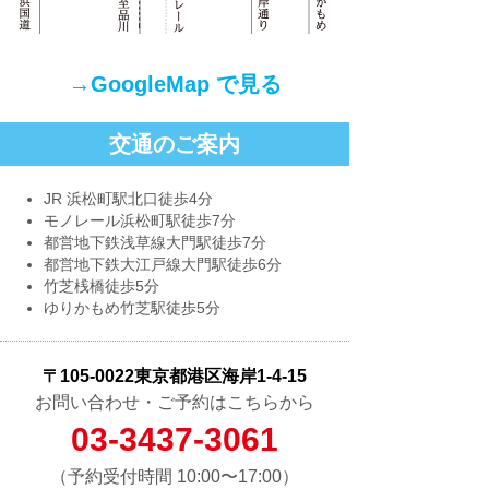
→GoogleMap で見る
交通のご案内
JR 浜松町駅北口徒歩4分
モノレール浜松町駅徒歩7分
都営地下鉄浅草線大門駅徒歩7分
都営地下鉄大江戸線大門駅徒歩6分
竹芝桟橋徒歩5分
ゆりかもめ竹芝駅徒歩5分
〒105-0022東京都港区海岸1-4-15
お問い合わせ・ご予約はこちらから
03-3437-3061
（予約受付時間 10:00〜17:00）