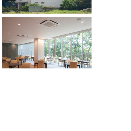
ホーム
宿泊・予約
施設案内